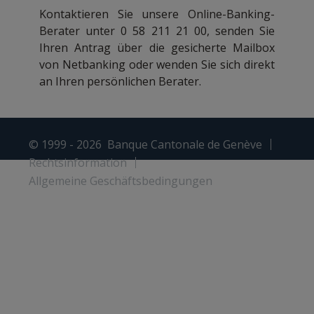
Kontaktieren Sie unsere Online-Banking-
Berater unter 0 58 211 21 00, senden Sie
Ihren Antrag über die gesicherte Mailbox
von Netbanking oder wenden Sie sich direkt
an Ihren persönlichen Berater.
© 1999 - 2026
Banque Cantonale de Genève
Rechtsinformation
Allgemeine Geschäftsbedingungen