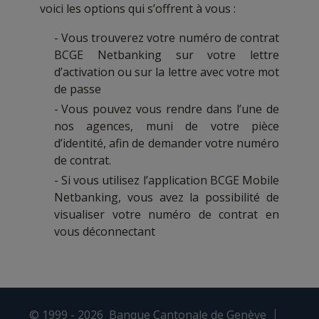
voici les options qui s’offrent à vous :
Vous trouverez votre numéro de contrat
BCGE Netbanking sur votre lettre
d’activation ou sur la lettre avec votre mot
de passe
Vous pouvez vous rendre dans l’une de
nos agences, muni de votre pièce
d’identité, afin de demander votre numéro
de contrat.
Si vous utilisez l’application BCGE Mobile
Netbanking, vous avez la possibilité de
visualiser votre numéro de contrat en
vous déconnectant
© 1999 - 2026
Banque Cantonale de Genève